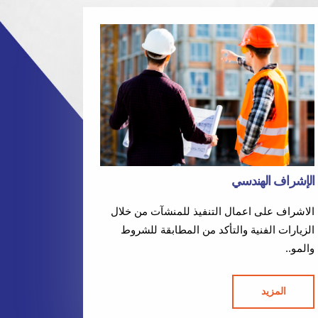
الإشراف الهندسي
الاشراف على اعمال التنفيذ للمنشآت من خلال
الزيارات الفنية والتأكد من المطابقة للشروط
والمو..
المزيد