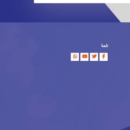
تابعنا