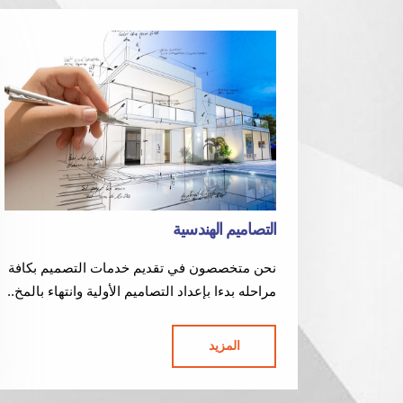
التصاميم الهندسية
نحن متخصصون في تقديم خدمات التصميم بكافة
مراحله بدءا بإعداد التصاميم الأولية وانتهاء بالمخ..
المزيد